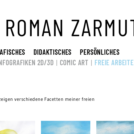
 ROMAN ZARMU
AFISCHES
DIDAKTISCHES
PERSÖNLICHES
INFOGRAFIKEN 2D/3D
COMIC ART
FREIE ARBEIT
 zeigen verschiedene Facetten meiner freien